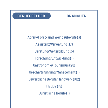
Agrar-/Forst- und Weinbauberufe (3)
Assistenz/Verwaltung (17)
Beratung/Weiterbildung (5)
Forschung/Entwicklung (1)
Gastronomie/Tourismus (26)
Geschäftsführung/Management (1)
Gewerbliche Berufe/Handwerk (162)
IT/EDV (15)
Juristische Berufe (1)