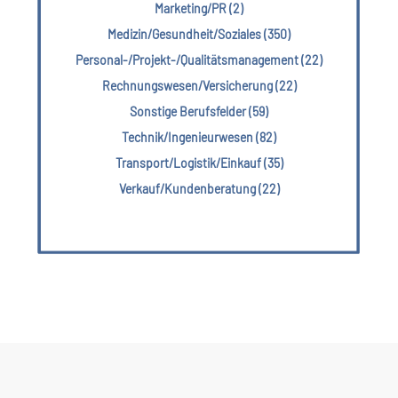
Marketing/PR (2)
Medizin/Gesundheit/Soziales (350)
Personal-/Projekt-/Qualitätsmanagement (22)
Rechnungswesen/Versicherung (22)
Sonstige Berufsfelder (59)
Technik/Ingenieurwesen (82)
Transport/Logistik/Einkauf (35)
Verkauf/Kundenberatung (22)