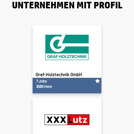
UNTERNEHMEN MIT PROFIL
Graf-Holztechnik GmbH
7 Jobs
3580 Horn