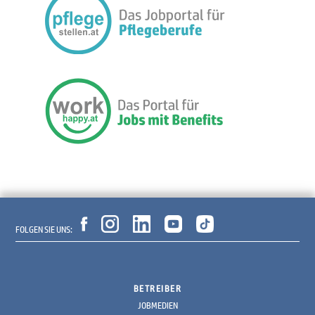
FOLGEN SIE UNS:
BETREIBER
JOBMEDIEN