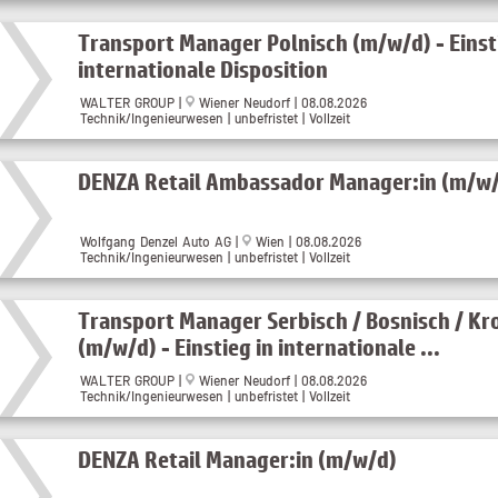
Transport Manager Polnisch (m/w/d) - Einst
internationale Disposition
WALTER GROUP |
Wiener Neudorf | 08.08.2026
Technik/Ingenieurwesen | unbefristet | Vollzeit
DENZA Retail Ambassador Manager:in (m/w
Wolfgang Denzel Auto AG |
Wien | 08.08.2026
Technik/Ingenieurwesen | unbefristet | Vollzeit
Transport Manager Serbisch / Bosnisch / Kr
(m/w/d) - Einstieg in internationale ...
WALTER GROUP |
Wiener Neudorf | 08.08.2026
Technik/Ingenieurwesen | unbefristet | Vollzeit
DENZA Retail Manager:in (m/w/d)