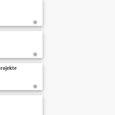
projekte