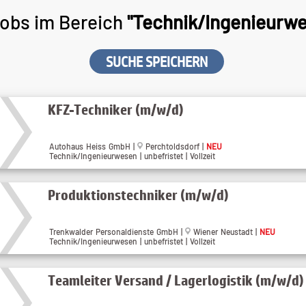
obs im Bereich
"Technik/Ingenieurw
SUCHE SPEICHERN
KFZ-Techniker (m/w/d)
Autohaus Heiss GmbH |
Perchtoldsdorf |
NEU
Technik/Ingenieurwesen | unbefristet | Vollzeit
Produktionstechniker (m/w/d)
Trenkwalder Personaldienste GmbH |
Wiener Neustadt |
NEU
Technik/Ingenieurwesen | unbefristet | Vollzeit
Teamleiter Versand / Lagerlogistik (m/w/d)