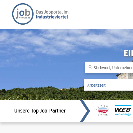
EI
Unsere Top Job-Partner