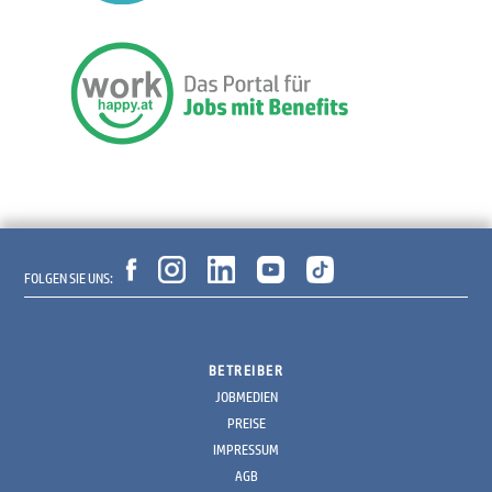
FOLGEN SIE UNS:
BETREIBER
JOBMEDIEN
PREISE
IMPRESSUM
AGB