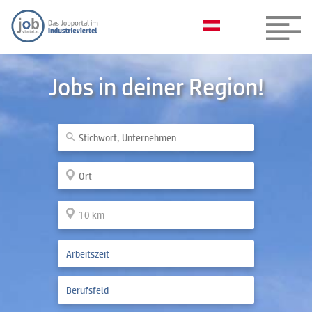
Jobs in deiner Region!