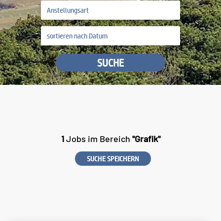
SUCHE
1
Jobs im Bereich
"Grafik"
SUCHE SPEICHERN