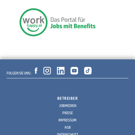
FOLGEN SIE UNS:
BETREIBER
JOBMEDIEN
PREISE
IMPRESSUM
AGB
DATENSCHUTZ