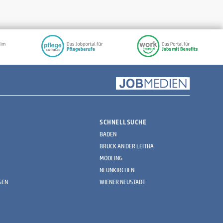
SCHNELLSUCHE
BADEN
BRUCK AN DER LEITHA
MÖDLING
NEUNKIRCHEN
GEN
WIENER NEUSTADT