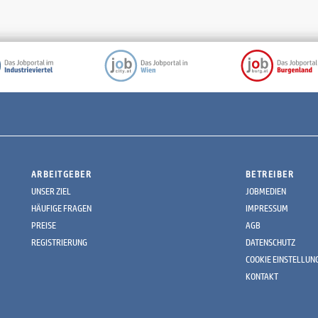
ARBEITGEBER
BETREIBER
UNSER ZIEL
JOBMEDIEN
HÄUFIGE FRAGEN
IMPRESSUM
PREISE
AGB
REGISTRIERUNG
DATENSCHUTZ
COOKIE EINSTELLUN
KONTAKT