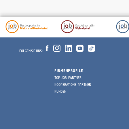
FOLGEN SIE UNS:
FIRMENPROFILE
TOP-JOB-PARTNER
KOOPERATIONS-PARTNER
KUNDEN