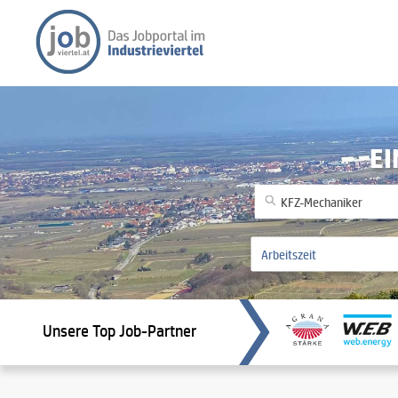
EI
Unsere Top Job-Partner