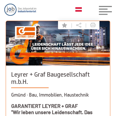
|
|
Leyrer + Graf Baugesellschaft
m.b.H.
Gmünd · Bau, Immobilien, Haustechnik
GARANTIERT LEYRER + GRAF
"Wir leben unsere Leidenschaft. Das