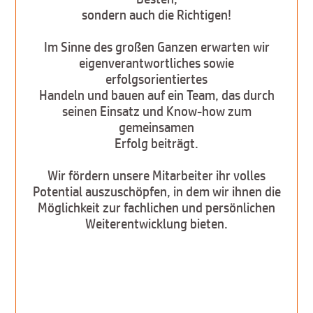
sondern auch die Richtigen!
Im Sinne des großen Ganzen erwarten wir
eigenverantwortliches sowie
erfolgsorientiertes
Handeln und bauen auf ein Team, das durch
seinen Einsatz und Know-how zum
gemeinsamen
Erfolg beiträgt.
Wir fördern unsere Mitarbeiter ihr volles
Potential auszuschöpfen, in dem wir ihnen die
Möglichkeit zur fachlichen und persönlichen
Weiterentwicklung bieten.