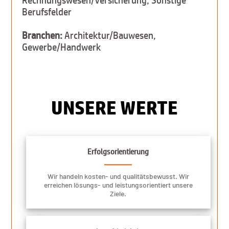
Berufsfelder
Branchen:
Architektur/Bauwesen,
Gewerbe/Handwerk
UNSERE WERTE
Erfolgsorientierung
Wir handeln kosten- und qualitätsbewusst. Wir
erreichen lösungs- und leistungsorientiert unsere
Ziele.