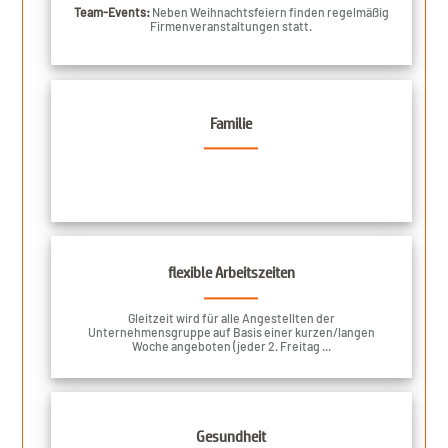
Team-Events:
Neben Weihnachtsfeiern finden regelmäßig
Firmenveranstaltungen statt.
Familie
flexible Arbeitszeiten
Gleitzeit wird für alle Angestellten der
Unternehmensgruppe auf Basis einer kurzen/langen
Woche angeboten (jeder 2. Freitag ...
Gesundheit