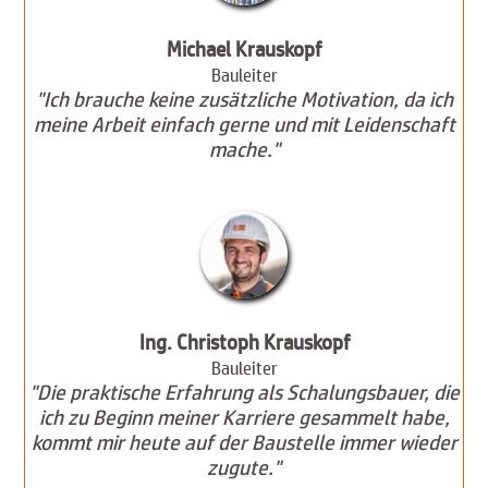
Michael Krauskopf
Bauleiter
"Ich brauche keine zusätzliche Motivation, da ich
meine Arbeit einfach gerne und mit Leidenschaft
mache."
Ing. Christoph Krauskopf
Bauleiter
"Die praktische Erfahrung als Schalungsbauer, die
ich zu Beginn meiner Karriere gesammelt habe,
kommt mir heute auf der Baustelle immer wieder
zugute."