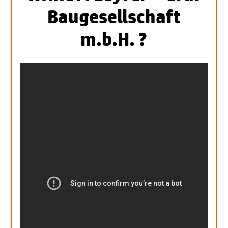
Baugesellschaft
m.b.H. ?