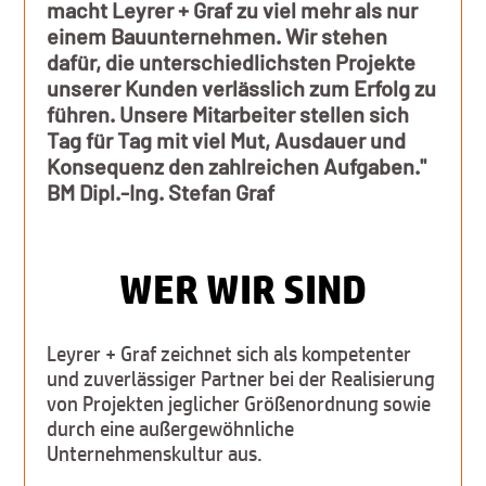
macht Leyrer + Graf zu viel mehr als nur
einem Bauunternehmen. Wir stehen
dafür, die unterschiedlichsten Projekte
unserer Kunden verlässlich zum Erfolg zu
führen. Unsere Mitarbeiter stellen sich
Tag für Tag mit viel Mut, Ausdauer und
Konsequenz den zahlreichen Aufgaben."
BM Dipl.-Ing. Stefan Graf
WER WIR SIND
Leyrer + Graf zeichnet sich als kompetenter
und zuverlässiger Partner bei der Realisierung
von Projekten jeglicher Größenordnung sowie
durch eine außergewöhnliche
Unternehmenskultur aus.