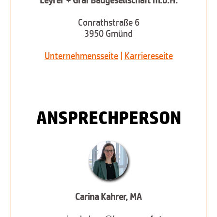
Conrathstraße 6
3950 Gmünd
Unternehmensseite
|
Karriereseite
ANSPRECHPERSON
Carina Kahrer, MA