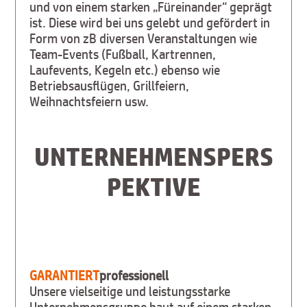
und von einem starken „Füreinander“ geprägt
ist. Diese wird bei uns gelebt und gefördert in
Form von zB diversen Veranstaltungen wie
Team-Events (Fußball, Kartrennen,
Laufevents, Kegeln etc.) ebenso wie
Betriebsausflügen, Grillfeiern,
Weihnachtsfeiern usw.
UNTERNEHMENSPERS
PEKTIVE
GARANTIERT
professionell
Unsere vielseitige und leistungsstarke
Unternehmensgruppe baut auf einem starken