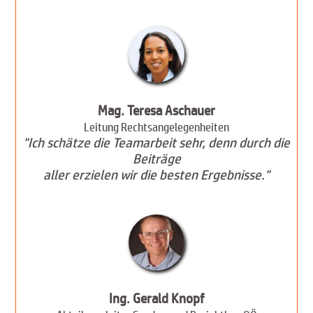
Mag. Teresa Aschauer
Leitung Rechtsangelegenheiten
"Ich schätze die Teamarbeit sehr, denn durch die
Beiträge
aller erzielen wir die besten Ergebnisse."
Ing. Gerald Knopf