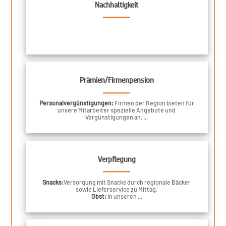
Nachhaltigkeit
Prämien/Firmenpension
Personalvergünstigungen:
Firmen der Region bieten für
unsere Mitarbeiter spezielle Angebote und
Vergünstigungen an. ...
Verpflegung
Snacks:
Versorgung mit Snacks durch regionale Bäcker
sowie Lieferservice zu Mittag.
Obst:
In unseren ...