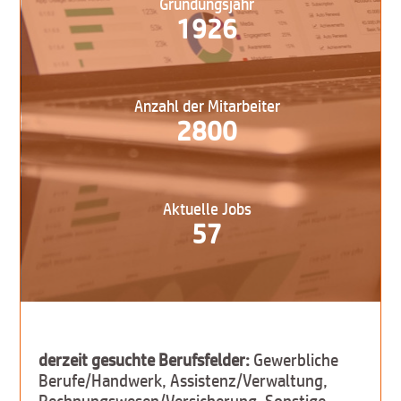
Gründungsjahr
1926
Anzahl der Mitarbeiter
2800
Aktuelle Jobs
57
derzeit gesuchte Berufsfelder:
Gewerbliche
Berufe/Handwerk, Assistenz/Verwaltung,
Rechnungswesen/Versicherung, Sonstige