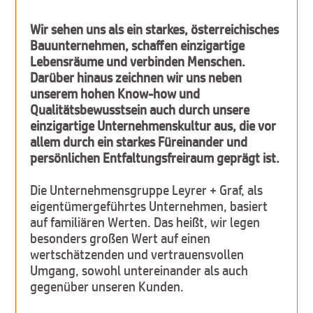
Wir sehen uns als ein starkes, österreichisches
Bauunternehmen, schaffen einzigartige
Lebensräume und verbinden Menschen.
Darüber hinaus zeichnen wir uns neben
unserem hohen Know-how und
Qualitätsbewusstsein auch durch unsere
einzigartige Unternehmenskultur aus, die vor
allem durch ein starkes Füreinander und
persönlichen Entfaltungsfreiraum geprägt ist.
Die Unternehmensgruppe Leyrer + Graf, als
eigentümergeführtes Unternehmen, basiert
auf familiären Werten. Das heißt, wir legen
besonders großen Wert auf einen
wertschätzenden und vertrauensvollen
Umgang, sowohl untereinander als auch
gegenüber unseren Kunden.