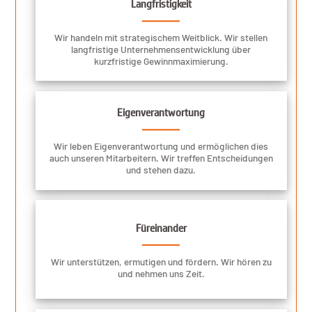
Langfristigkeit
Wir handeln mit strategischem Weitblick. Wir stellen
langfristige Unternehmensentwicklung über
kurzfristige Gewinnmaximierung.
Eigenverantwortung
Wir leben Eigenverantwortung und ermöglichen dies
auch unseren Mitarbeitern. Wir treffen Entscheidungen
und stehen dazu.
Füreinander
Wir unterstützen, ermutigen und fördern. Wir hören zu
und nehmen uns Zeit.