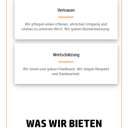
Vertrauen
Wir pflegen einen offenen, ehrlichen Umgang und
stehen zu unserem Wort. Wir geben Rückendeckung.
Wertschätzung
Wir loben und geben Feedback. Wir zeigen Respekt
und Dankbarkeit.
WAS WIR BIETEN