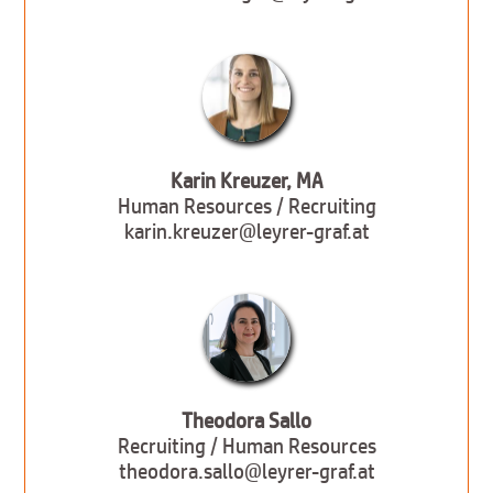
Karin Kreuzer, MA
Human Resources / Recruiting
karin.kreuzer@leyrer-graf.at
Theodora Sallo
Recruiting / Human Resources
theodora.sallo@leyrer-graf.at