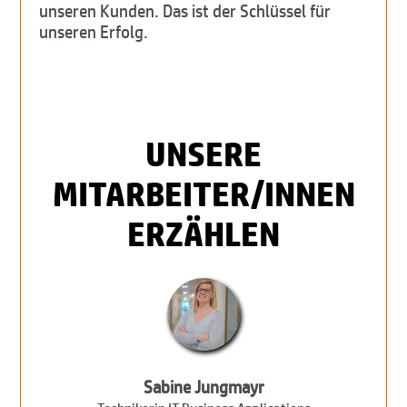
unseren Kunden. Das ist der Schlüssel für
unseren Erfolg.
UNSERE
MITARBEITER/INNEN
ERZÄHLEN
Sabine Jungmayr