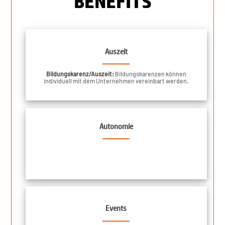
BENEFITS
Auszeit
Bildungskarenz/Auszeit:
Bildungskarenzen können
individuell mit dem Unternehmen vereinbart werden.
Autonomie
Events