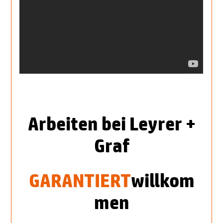
Arbeiten bei Leyrer +
Graf
GARANTIERT
willkom
men