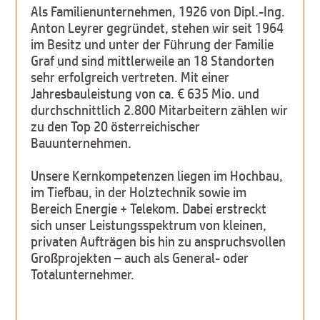
Als Familienunternehmen, 1926 von Dipl.-Ing.
Anton Leyrer gegründet, stehen wir seit 1964
im Besitz und unter der Führung der Familie
Graf und sind mittlerweile an 18 Standorten
sehr erfolgreich vertreten. Mit einer
Jahresbauleistung von ca. € 635 Mio. und
durchschnittlich 2.800 Mitarbeitern zählen wir
zu den Top 20 österreichischer
Bauunternehmen.
Unsere Kernkompetenzen liegen im Hochbau,
im Tiefbau, in der Holztechnik sowie im
Bereich Energie + Telekom. Dabei erstreckt
sich unser Leistungsspektrum von kleinen,
privaten Aufträgen bis hin zu anspruchsvollen
Großprojekten – auch als General- oder
Totalunternehmer.