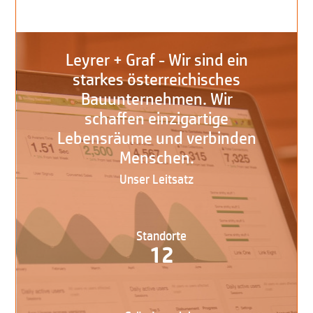
Leyrer + Graf - Wir sind ein
starkes österreichisches
Bauunternehmen. Wir
schaffen einzigartige
Lebensräume und verbinden
Menschen.
Unser Leitsatz
Standorte
12