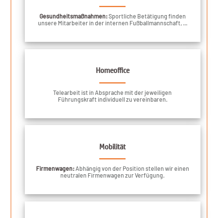
Gesundheitsmaßnahmen:
Sportliche Betätigung finden
unsere Mitarbeiter in der internen Fußballmannschaft, ...
Homeoffice
Telearbeit ist in Absprache mit der jeweiligen
Führungskraft individuell zu vereinbaren.
Mobilität
Firmenwagen:
Abhängig von der Position stellen wir einen
neutralen Firmenwagen zur Verfügung.