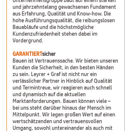
und jahrzehntelang gewachsenen Fundament
aus Erfahrung, Qualität und Know-how. Die
hohe Ausführungsqualität, die reibungslosen
Bauabläufe und die höchstmögliche
Kundenzufriedenheit stehen dabei im
Vordergrund.
GARANTIERT
sicher
Bauen ist Vertrauenssache. Wir bieten unseren
Kunden die Sicherheit, in den besten Händen
zu sein. Leyrer + Graf ist nicht nur ein
verlässlicher Partner in Hinblick auf Qualität
und Termintreue, wir reagieren auch schnell
und dynamisch auf die aktuellen
Marktanforderungen. Bauen können viele –
bei uns steht darüber hinaus der Mensch im
Mittelpunkt. Wir legen großen Wert auf einen
wertschätzenden und vertrauensvollen
Umgang, sowohl untereinander als auch mit