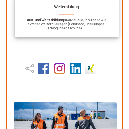
Weiterbildung
Aus- und Weiterbildung:
Individuelle, interne sowie
externe Weiterbildungen (Seminare, Schulungen)
ermöglichen fachliche ...