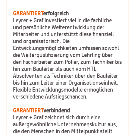
GARANTIERT
erfolgreich
Leyrer + Graf investiert viel in die fachliche
und persönliche Weiterentwicklung der
Mitarbeiter und unterstützt diese finanziell
und organisatorisch. Die
Entwicklungsmöglichkeiten umfassen sowohl
die Weiterqualifizierung vom Lehrling über
den Facharbeiter zum Polier, zum Techniker bis
hin zum Bauleiter als auch vom HTL
Absolventen als Techniker über den Bauleiter
bis hin zum Leiter einer Organisationseinheit.
Flexible Entwicklungsmodelle ermöglichen
verschiedene Aufstiegschancen.
GARANTIERT
verbindend
Leyrer + Graf zeichnet sich durch eine
außergewöhnliche Unternehmenskultur aus,
die den Menschen in den Mittelpunkt stellt