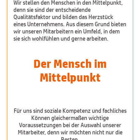
Wir stellen den Menschen in den Mittelpunkt,
denn sie sind der entscheidende
Qualitätsfaktor und bilden das Herzstück
eines Unternehmens. Aus diesem Grund bieten
wir unseren Mitarbeitern ein Umfeld, in dem
sie sich wohlfühlen und gerne arbeiten.
Der Mensch im
Mittelpunkt
Für uns sind soziale Kompetenz und fachliches
Können gleichermaßen wichtige
Voraussetzungen bei der Auswahl unserer
Mitarbeiter, denn wir möchten nicht nur die
Besten,