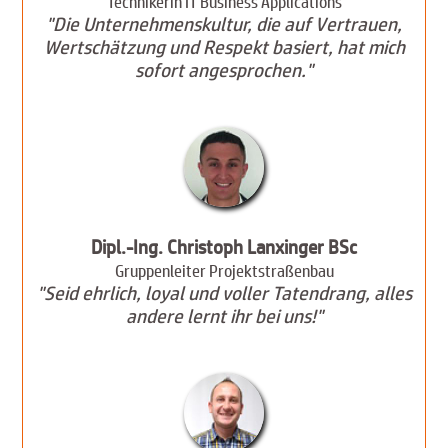
Technikerin IT Business Applications
"Die Unternehmenskultur, die auf Vertrauen,
Wertschätzung und Respekt basiert, hat mich
sofort angesprochen."
Dipl.-Ing. Christoph Lanxinger BSc
Gruppenleiter Projektstraßenbau
"Seid ehrlich, loyal und voller Tatendrang, alles
andere lernt ihr bei uns!"