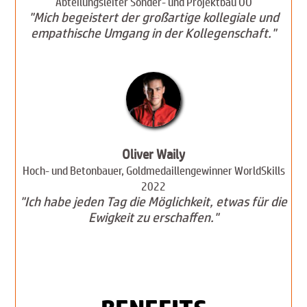
Abteilungsleiter Sonder- und Projektbau OÖ
"Mich begeistert der großartige kollegiale und
empathische Umgang in der Kollegenschaft."
Oliver Waily
Hoch- und Betonbauer, Goldmedaillengewinner WorldSkills
2022
"Ich habe jeden Tag die Möglichkeit, etwas für die
Ewigkeit zu erschaffen."