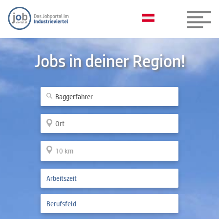
Jobs in deiner Region!