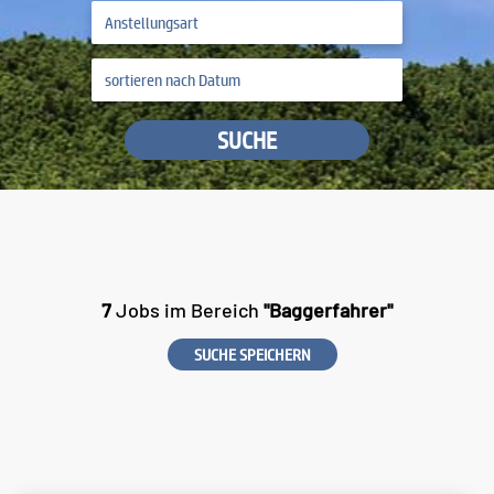
SUCHE
7
Jobs im Bereich
"Baggerfahrer"
SUCHE SPEICHERN