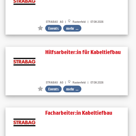
STRABAG AG |
Rastenfeld | 07.08.2026
Events
mehr ...
Hilfsarbeiter:in für Kabeltiefbau
STRABAG AG |
Rastenfeld | 07.08.2026
Events
mehr ...
Facharbeiter:in Kabeltiefbau