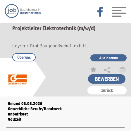
Projektleiter Elektrotechnik (m/w/d)
Leyrer + Graf Baugesellschaft m.b.H.
Über uns
Alle Inserate
zurück
Gmünd 06.08.2026
Gewerbliche Berufe/Handwerk
unbefristet
Vollzeit