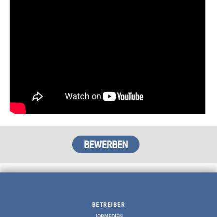
BETREIBER
JOBMEDIEN