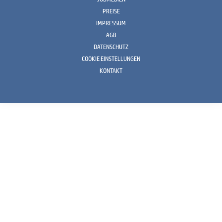
PREISE
IMPRESSUM
AGB
DATENSCHUTZ
COOKIE EINSTELLUNGEN
KONTAKT