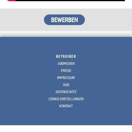
BETREIBER
JOBMEDIEN
PREISE
IMPRESSUM
AGB
DATENSCHUTZ
COOKIE EINSTELLUNGEN
KONTAKT