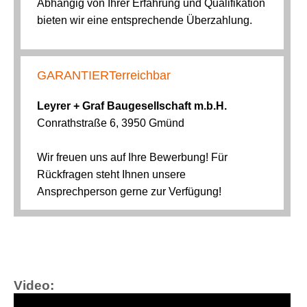
Video: