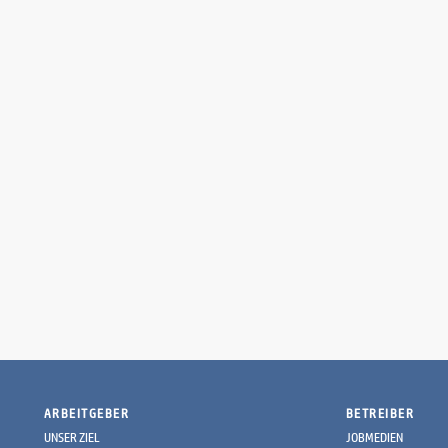
ARBEITGEBER
BETREIBER
UNSER ZIEL
JOBMEDIEN