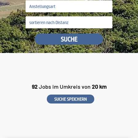
SUCHE
92
Jobs im Umkreis von
20 km
SUCHE SPEICHERN