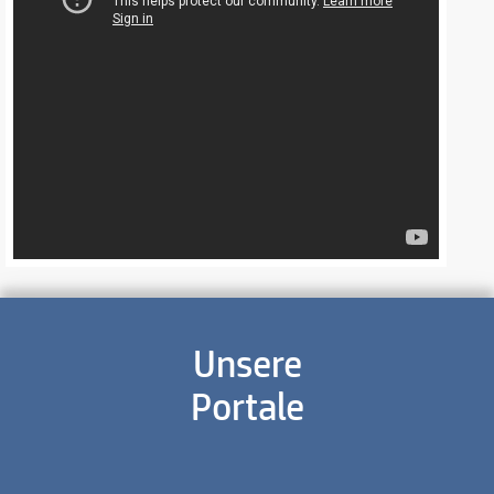
Unsere
Portale