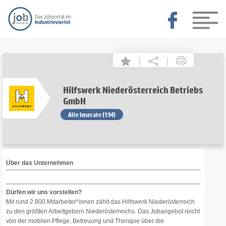
|
|
Hilfswerk Niederösterreich Betriebs
GmbH
Alle Inserate (194)
Über das Unternehmen
Dürfen wir uns vorstellen?
Mit rund 2.800 Mitarbeiter*innen zählt das Hilfswerk Niederösterreich
zu den größten Arbeitgebern Niederösterreichs. Das Jobangebot reicht
von der mobilen Pflege, Betreuung und Therapie über die