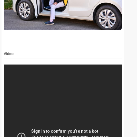
Video