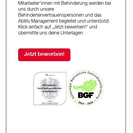
Mitarbeiter*innen mit Behinderung werden bei
uns durch unsere
Behindertenvertrauenspersonen und das
Ability Management begleitet und unterstützt.
Klick einfach auf „Jetzt bewerben!“ und
übermittle uns deine Unterlagen.
Jetzt bewerben!