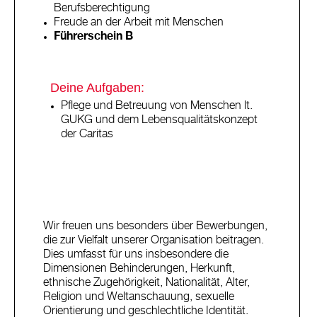
Berufsberechtigung
Freude an der Arbeit mit Menschen
Führerschein B
Deine Aufgaben:
Pflege und Betreuung von Menschen lt.
GUKG und dem Lebensqualitätskonzept
der Caritas
Wir freuen uns besonders über Bewerbungen,
die zur Vielfalt unserer Organisation beitragen.
Dies umfasst für uns insbesondere die
Dimensionen Behinderungen, Herkunft,
ethnische Zugehörigkeit, Nationalität, Alter,
Religion und Weltanschauung, sexuelle
Orientierung und geschlechtliche Identität.