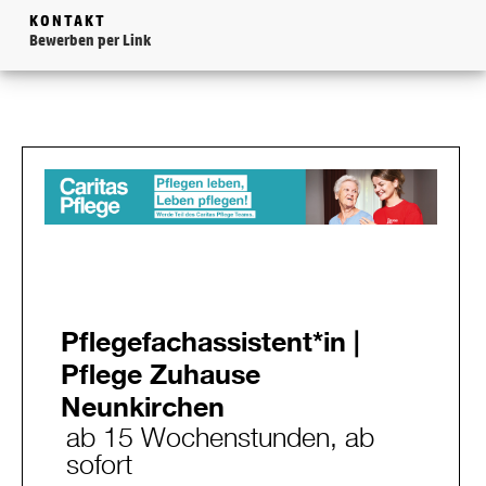
KONTAKT
Bewerben per Link
Pflegefachassistent*in |
Pflege Zuhause
Neunkirchen
ab 15 Wochenstunden, ab
sofort