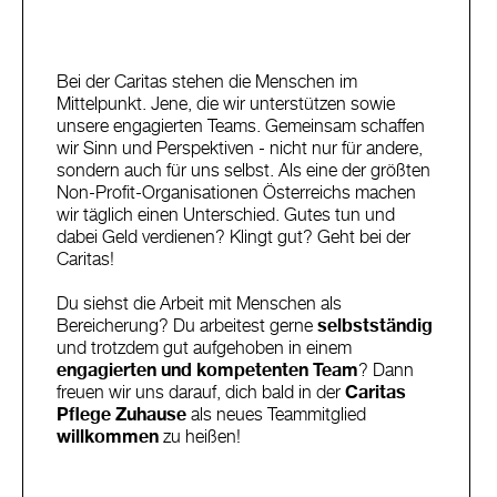
Bei der Caritas stehen die Menschen im
Mittelpunkt. Jene, die wir unterstützen sowie
unsere engagierten Teams. Gemeinsam schaffen
wir Sinn und Perspektiven - nicht nur für andere,
sondern auch für uns selbst. Als eine der größten
Non-Profit-Organisationen Österreichs machen
wir täglich einen Unterschied. Gutes tun und
dabei Geld verdienen? Klingt gut? Geht bei der
Caritas!
Du siehst die Arbeit mit Menschen als
Bereicherung? Du arbeitest gerne
selbstständig
und trotzdem gut aufgehoben in einem
engagierten und kompetenten Team
? Dann
freuen wir uns darauf, dich bald in der
Caritas
Pflege Zuhause
als neues Teammitglied
willkommen
zu heißen!