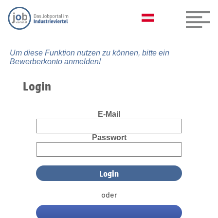
Um diese Funktion nutzen zu können, bitte ein
Bewerberkonto anmelden!
Login
E-Mail
Passwort
oder