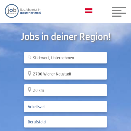
Jobs in deiner Region!