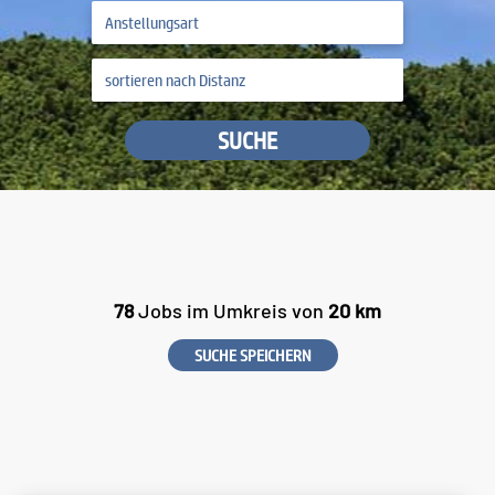
SUCHE
78
Jobs im Umkreis von
20 km
SUCHE SPEICHERN