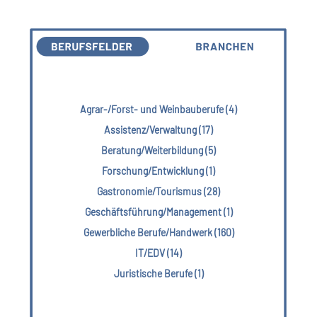
Agrar-/Forst- und Weinbauberufe (4)
Assistenz/Verwaltung (17)
Beratung/Weiterbildung (5)
Forschung/Entwicklung (1)
Gastronomie/Tourismus (28)
Geschäftsführung/Management (1)
Gewerbliche Berufe/Handwerk (160)
IT/EDV (14)
Juristische Berufe (1)