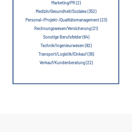
Marketing/PR (2)
Medizin/Gesundheit/Soziales (352)
Personal-/Projekt-/Qualitätsmanagement (23)
Rechnungswesen/Versicherung (21)
Sonstige Berufsfelder (64)
Technik/Ingenieurwesen (82)
Transport/Logistik/Einkauf (36)
Verkauf/Kundenberatung (22)