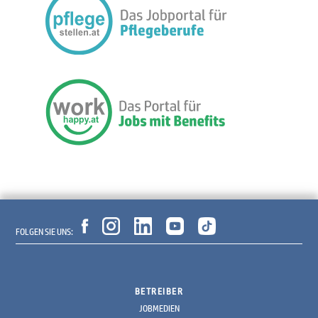
FOLGEN SIE UNS:
BETREIBER
JOBMEDIEN