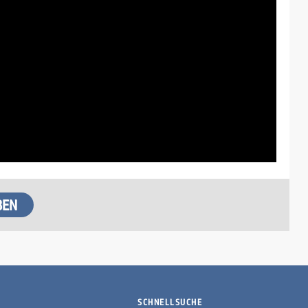
SCHNELLSUCHE