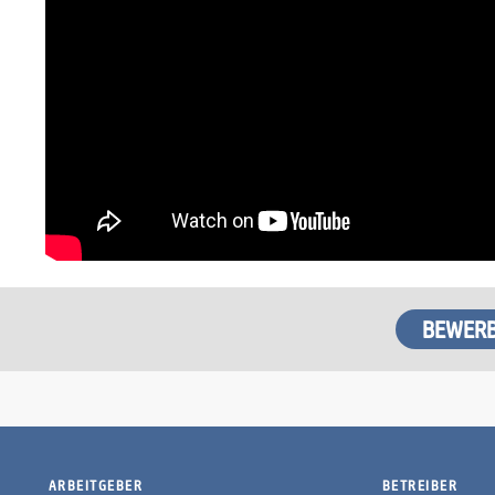
ARBEITGEBER
BETREIBER