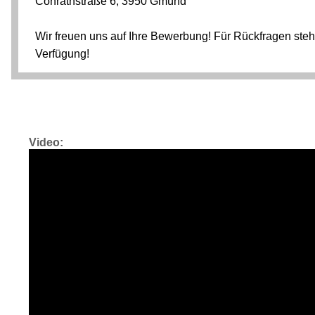
Video: