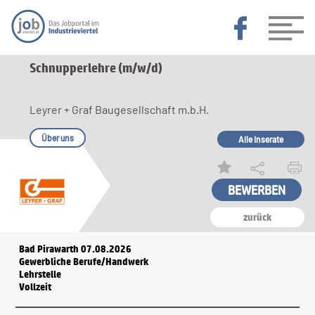
Schnupperlehre (m/w/d)
Leyrer + Graf Baugesellschaft m.b.H.
Über uns
Alle Inserate
zurück
Bad Pirawarth 07.08.2026
Gewerbliche Berufe/Handwerk
Lehrstelle
Vollzeit