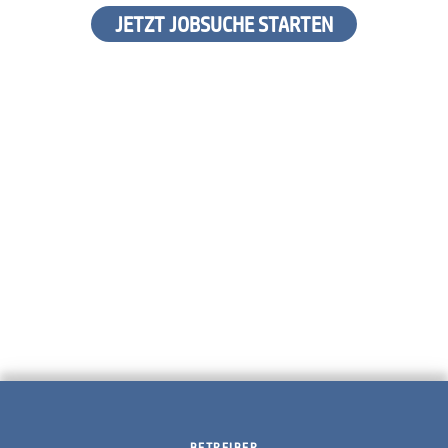
JETZT JOBSUCHE STARTEN
BETREIBER