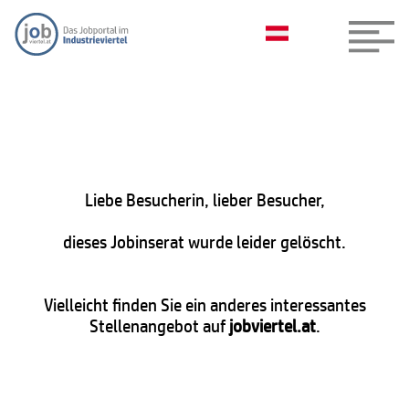
Liebe Besucherin, lieber Besucher,
dieses Jobinserat wurde leider gelöscht.
Vielleicht finden Sie ein anderes interessantes
Stellenangebot auf
jobviertel.at
.