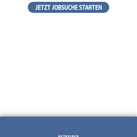
JETZT JOBSUCHE STARTEN
BETREIBER