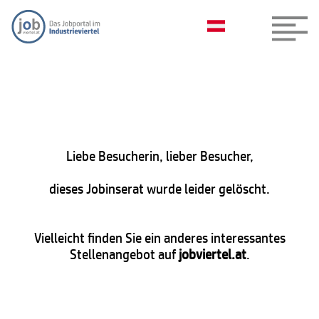
Liebe Besucherin, lieber Besucher,
dieses Jobinserat wurde leider gelöscht.
Vielleicht finden Sie ein anderes interessantes
Stellenangebot auf
jobviertel.at
.