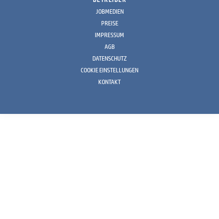
JOBMEDIEN
PREISE
IMPRESSUM
AGB
DATENSCHUTZ
COOKIE EINSTELLUNGEN
KONTAKT