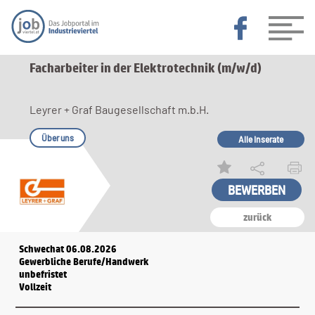
Facharbeiter in der Elektrotechnik (m/w/d)
Leyrer + Graf Baugesellschaft m.b.H.
Über uns
Alle Inserate
zurück
Schwechat 06.08.2026
Gewerbliche Berufe/Handwerk
unbefristet
Vollzeit