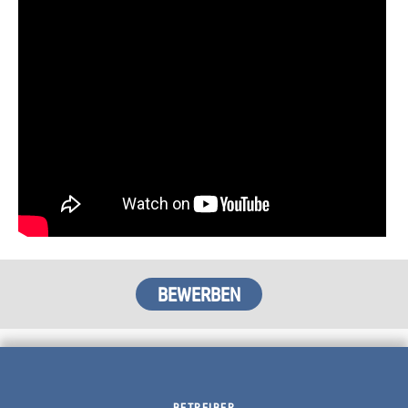
BETREIBER