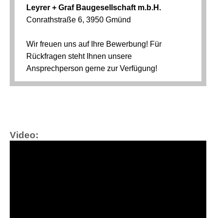
Video: