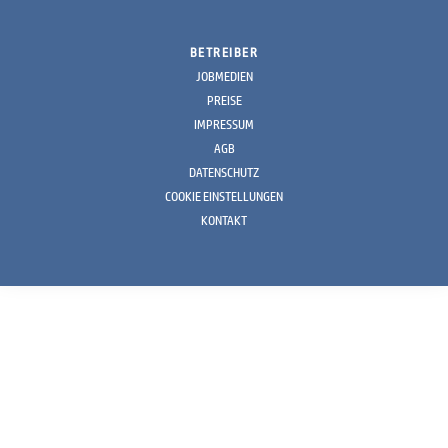
BETREIBER
JOBMEDIEN
PREISE
IMPRESSUM
AGB
DATENSCHUTZ
COOKIE EINSTELLUNGEN
KONTAKT