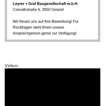
Video: