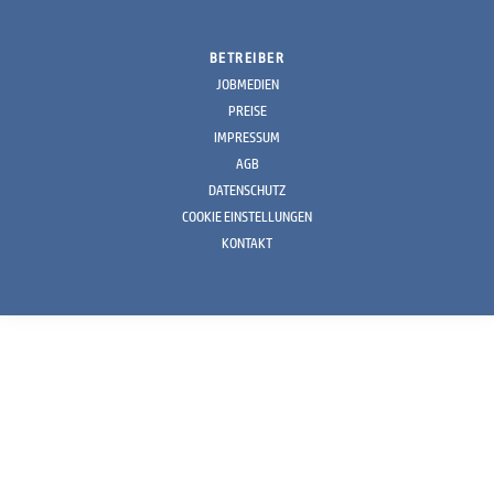
BETREIBER
JOBMEDIEN
PREISE
IMPRESSUM
AGB
DATENSCHUTZ
COOKIE EINSTELLUNGEN
KONTAKT