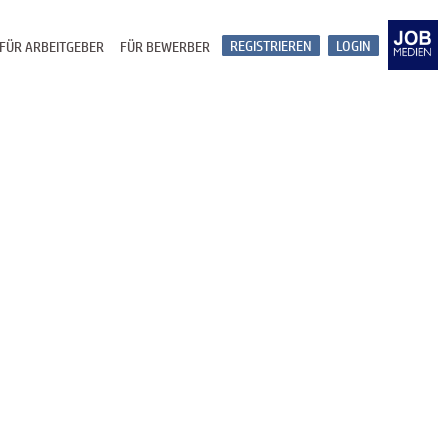
REGISTRIEREN
LOGIN
FÜR ARBEITGEBER
FÜR BEWERBER