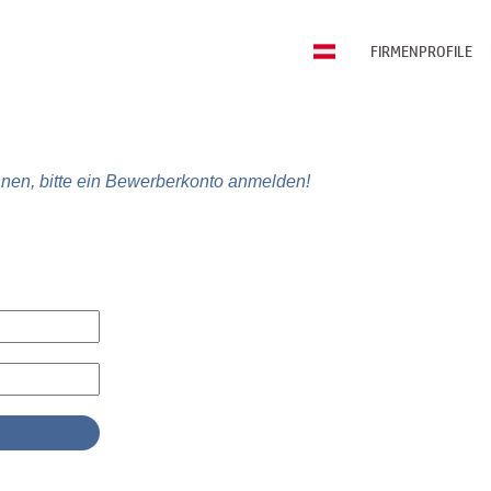
FIRMENPROFILE
nen, bitte ein Bewerberkonto anmelden!