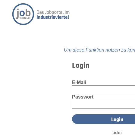
Um diese Funktion nutzen zu kön
Login
E-Mail
Passwort
oder