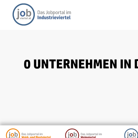
0 UNTERNEHMEN IN 