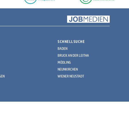
SCHNELLSUCHE
BADEN
BRUCK AN DER LEITHA
MÖDLING
NEUNKIRCHEN
GEN
WIENER NEUSTADT