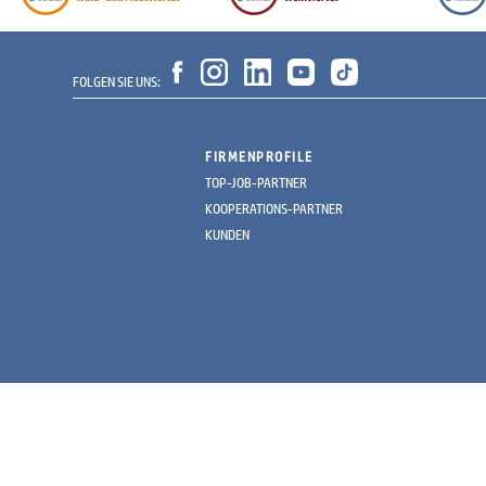
FOLGEN SIE UNS:
FIRMENPROFILE
TOP-JOB-PARTNER
KOOPERATIONS-PARTNER
KUNDEN