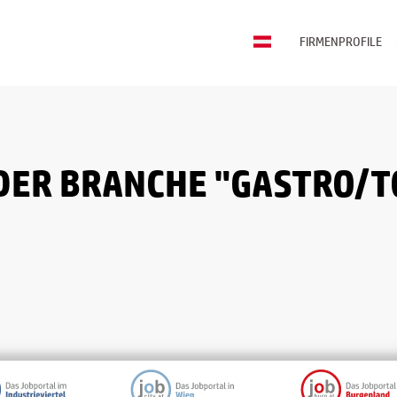
FIRMENPROFILE
DER BRANCHE "GASTRO/T