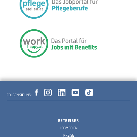
FOLGEN SIE UNS:
BETREIBER
JOBMEDIEN
PREISE