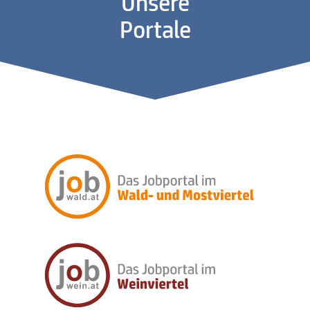
Unsere
Portale