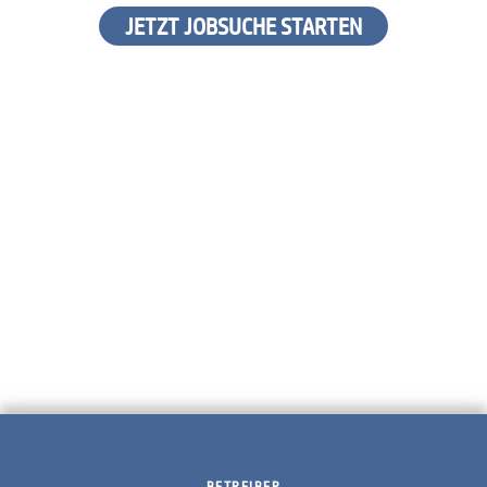
JETZT JOBSUCHE STARTEN
BETREIBER