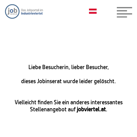
Liebe Besucherin, lieber Besucher,
dieses Jobinserat wurde leider gelöscht.
Vielleicht finden Sie ein anderes interessantes
Stellenangebot auf
jobviertel.at
.