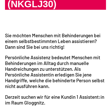
(NKGLJ30)
Sie möchten Menschen mit Behinderungen bei
einem selbstbestimmten Leben assistieren?
Dann sind Sie bei uns richtig!
Persönliche Assistenz bedeutet Menschen mit
Behinderungen im Alltag durch manuelle
Handreichungen zu unterstützen. Als
Persönliche Assistentin erledigen Sie jene
Handgriffe, welche die behinderte Person selbst
nicht ausführen kann.
Derzeit suchen wir für eine Kundin 1 Assistent:in
im Raum Gloggnitz.