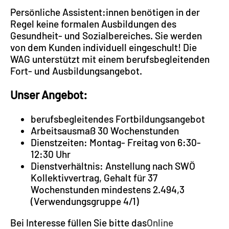
Persönliche Assistent:innen benötigen in der
Regel keine formalen Ausbildungen des
Gesundheit- und Sozialbereiches. Sie werden
von dem Kunden individuell eingeschult! Die
WAG unterstützt mit einem berufsbegleitenden
Fort- und Ausbildungsangebot.
Unser Angebot:
berufsbegleitendes Fortbildungsangebot
Arbeitsausmaß 30 Wochenstunden
Dienstzeiten: Montag- Freitag von 6:30-
12:30 Uhr
Dienstverhältnis: Anstellung nach SWÖ
Kollektivvertrag, Gehalt für 37
Wochenstunden mindestens 2.494,3
(Verwendungsgruppe 4/1)
Bei Interesse füllen Sie bitte das
Online