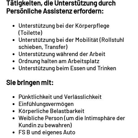
Tätigkeiten, die Unterstützung durch
Persönliche Assistenz erfordern:
Unterstützung bei der Körperpflege
(Toilette)
Unterstützung bei der Mobilität (Rollstuhl
schieben, Transfer)
Unterstützung während der Arbeit
Ordnung halten am Arbeitsplatz
Unterstützung beim Essen und Trinken
Sie bringen mit:
Pünktlichkeit und Verlässlichkeit
Einfühlungsvermögen
Körperliche Belastbarkeit
Weibliche Person (um die Intimsphäre der
Kundin zu bewahren)
FS B und eigenes Auto