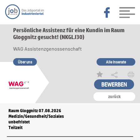
Persönliche Assistenz für eine Kundin im Raum
Gloggnitz gesucht! (NKGLJ30)
WAG Assistenzgenossenschaft
Über uns
Alle Inserate
zurück
Raum Gloggnitz 07.08.2026
Medizin/Gesundheit/Soziales
unbefristet
Teilzeit