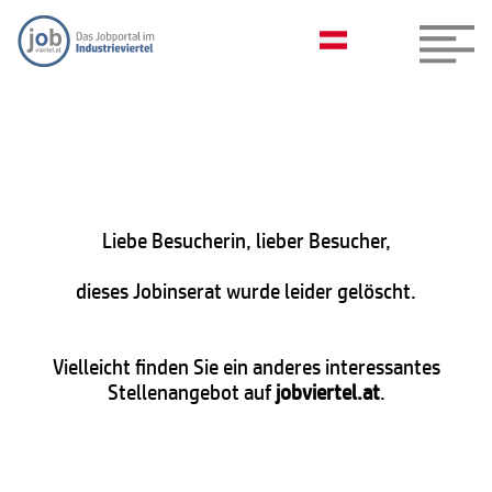
Liebe Besucherin, lieber Besucher,
dieses Jobinserat wurde leider gelöscht.
Vielleicht finden Sie ein anderes interessantes
Stellenangebot auf
jobviertel.at
.