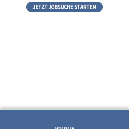
JETZT JOBSUCHE STARTEN
BETREIBER