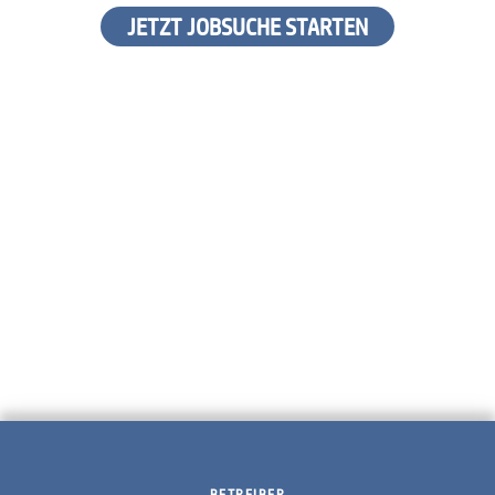
JETZT JOBSUCHE STARTEN
BETREIBER