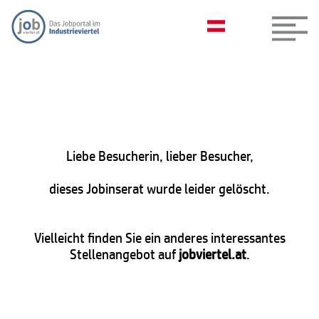
Liebe Besucherin, lieber Besucher,
dieses Jobinserat wurde leider gelöscht.
Vielleicht finden Sie ein anderes interessantes
Stellenangebot auf
jobviertel.at
.