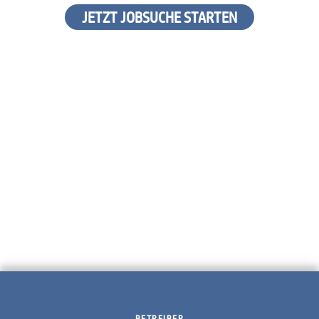
JETZT JOBSUCHE STARTEN
BETREIBER