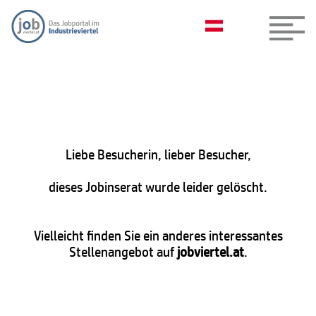
Liebe Besucherin, lieber Besucher,
dieses Jobinserat wurde leider gelöscht.
Vielleicht finden Sie ein anderes interessantes
Stellenangebot auf
jobviertel.at
.