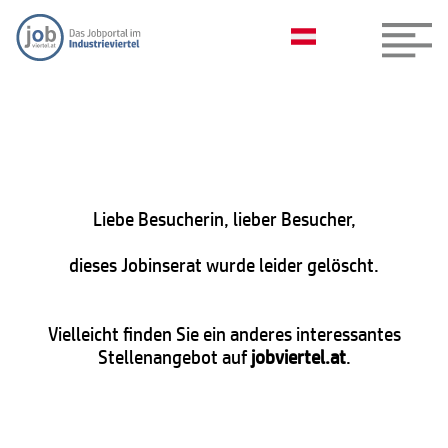
Liebe Besucherin, lieber Besucher,
dieses Jobinserat wurde leider gelöscht.
Vielleicht finden Sie ein anderes interessantes
Stellenangebot auf
jobviertel.at
.