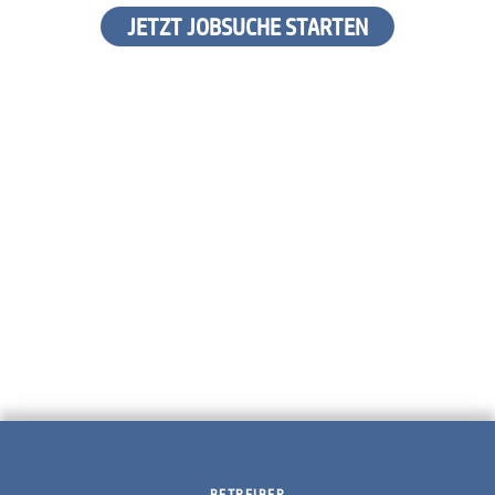
JETZT JOBSUCHE STARTEN
BETREIBER