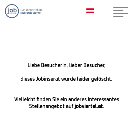
Liebe Besucherin, lieber Besucher,
dieses Jobinserat wurde leider gelöscht.
Vielleicht finden Sie ein anderes interessantes
Stellenangebot auf
jobviertel.at
.