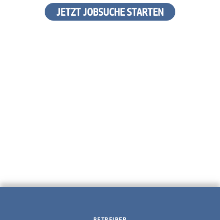
JETZT JOBSUCHE STARTEN
BETREIBER