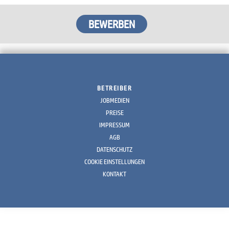
BETREIBER
JOBMEDIEN
PREISE
IMPRESSUM
AGB
DATENSCHUTZ
COOKIE EINSTELLUNGEN
KONTAKT