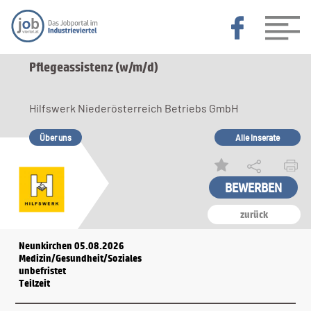
Pflegeassistenz (w/m/d)
Hilfswerk Niederösterreich Betriebs GmbH
Über uns
Alle Inserate
zurück
Neunkirchen 05.08.2026
Medizin/Gesundheit/Soziales
unbefristet
Teilzeit