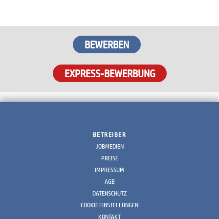
EXPRESS-BEWERBUNG
BETREIBER
JOBMEDIEN
PREISE
IMPRESSUM
AGB
DATENSCHUTZ
COOKIE EINSTELLUNGEN
KONTAKT