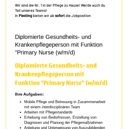
Wir sind die Nr. 1 in der Pflege zu Hause! Werde auch du
Teil unseres Teams!
In
Piesting
bieten wir ab
sofort
die Jobposition
Diplomierte Gesundheits- und
Krankenpflegeperson mit Funktion
"Primary Nurse (w/m/d)
Diplomierte Gesundheits- und
Krankenpflegeperson mit
Funktion "Primary Nurse" (w/m/d)
Ihre Aufgaben:
Mobile Pflege und Betreuung in Zusammenarbeit
mit einem interdisziplinären Team
Arbeiten mit Pflegestandards
Erhebung von Bedürfnissen, Erstellung von
Diagnosen und Planung der Pflegemaßnahmen
Anleitung und Unterweisung von Auszubildenden