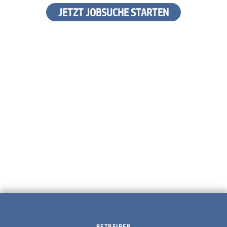
JETZT JOBSUCHE STARTEN
BETREIBER