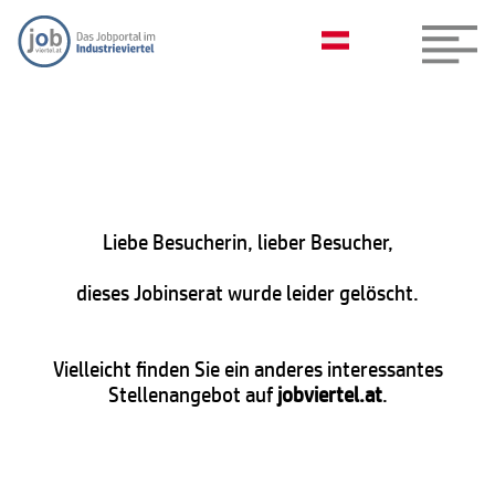
Liebe Besucherin, lieber Besucher,
dieses Jobinserat wurde leider gelöscht.
Vielleicht finden Sie ein anderes interessantes
Stellenangebot auf
jobviertel.at
.