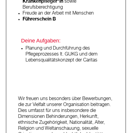
Krankenpfleger*in
sowie
Berufsberechtigung
Freude an der Arbeit mit Menschen
Führerschein B
Deine Aufgaben:
Planung und Durchführung des
Pflegeprozesses lt. GUKG und dem
Lebensqualitätskonzept der Caritas
Wir freuen uns besonders über Bewerbungen,
die zur Vielfalt unserer Organisation beitragen.
Dies umfasst für uns insbesondere die
Dimensionen Behinderungen, Herkunft,
ethnische Zugehörigkeit, Nationalität, Alter,
Religion und Weltanschauung, sexuelle