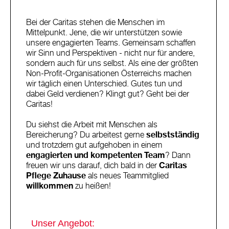
Bei der Caritas stehen die Menschen im
Mittelpunkt. Jene, die wir unterstützen sowie
unsere engagierten Teams. Gemeinsam schaffen
wir Sinn und Perspektiven - nicht nur für andere,
sondern auch für uns selbst. Als eine der größten
Non-Profit-Organisationen Österreichs machen
wir täglich einen Unterschied. Gutes tun und
dabei Geld verdienen? Klingt gut? Geht bei der
Caritas!
Du siehst die Arbeit mit Menschen als
Bereicherung? Du arbeitest gerne
selbstständig
und trotzdem gut aufgehoben in einem
engagierten und kompetenten Team
? Dann
freuen wir uns darauf, dich bald in der
Caritas
Pflege Zuhause
als neues Teammitglied
willkommen
zu heißen!
Unser Angebot: