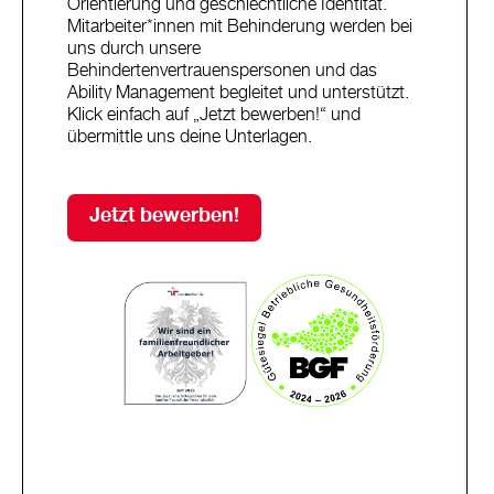
Orientierung und geschlechtliche Identität.
Mitarbeiter*innen mit Behinderung werden bei
uns durch unsere
Behindertenvertrauenspersonen und das
Ability Management begleitet und unterstützt.
Klick einfach auf „Jetzt bewerben!“ und
übermittle uns deine Unterlagen.
Jetzt bewerben!