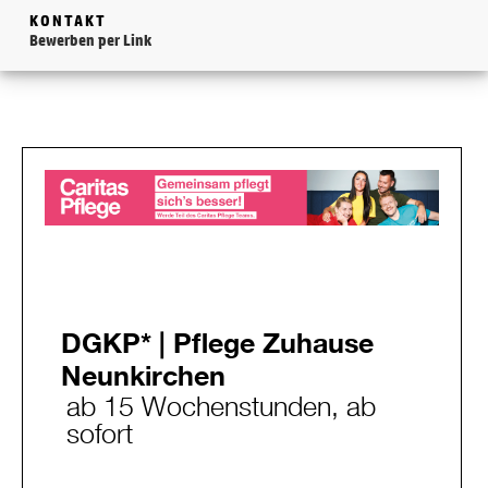
KONTAKT
Bewerben per Link
DGKP* | Pflege Zuhause
Neunkirchen
ab 15 Wochenstunden, ab
sofort