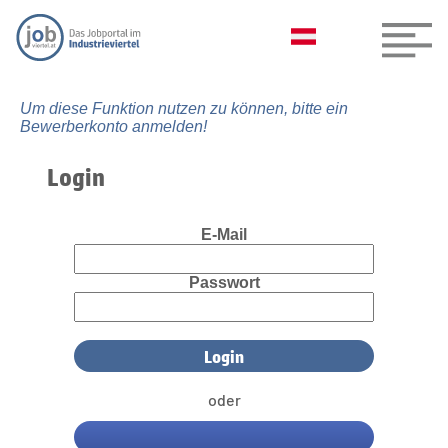
Um diese Funktion nutzen zu können, bitte ein
Bewerberkonto anmelden!
Login
E-Mail
Passwort
oder