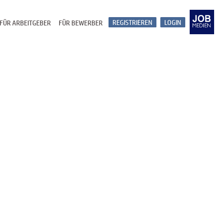
REGISTRIEREN
LOGIN
FÜR ARBEITGEBER
FÜR BEWERBER