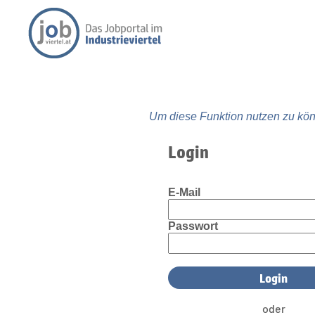
Um diese Funktion nutzen zu kön
Login
E-Mail
Passwort
oder