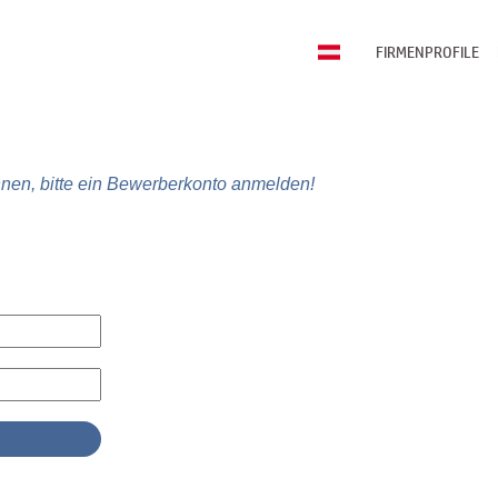
FIRMENPROFILE
nen, bitte ein Bewerberkonto anmelden!