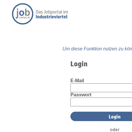
Um diese Funktion nutzen zu kön
Login
E-Mail
Passwort
oder