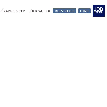
REGISTRIEREN
LOGIN
FÜR ARBEITGEBER
FÜR BEWERBER