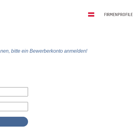
FIRMENPROFILE
nen, bitte ein Bewerberkonto anmelden!