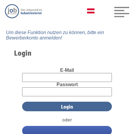
Um diese Funktion nutzen zu können, bitte ein
Bewerberkonto anmelden!
Login
E-Mail
Passwort
oder