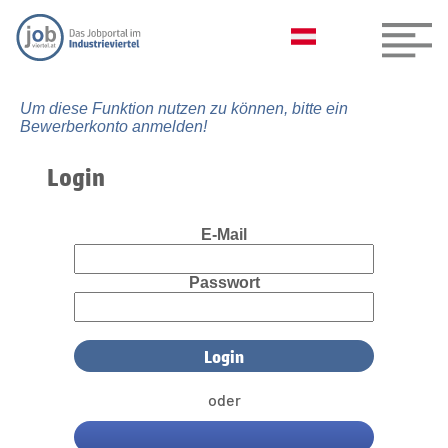
Um diese Funktion nutzen zu können, bitte ein
Bewerberkonto anmelden!
Login
E-Mail
Passwort
oder