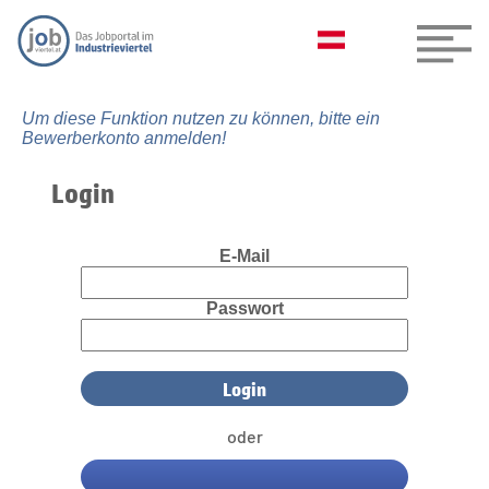
Um diese Funktion nutzen zu können, bitte ein
Bewerberkonto anmelden!
Login
E-Mail
Passwort
oder