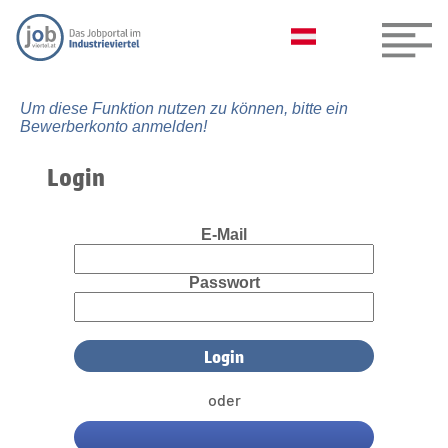
Um diese Funktion nutzen zu können, bitte ein
Bewerberkonto anmelden!
Login
E-Mail
Passwort
oder