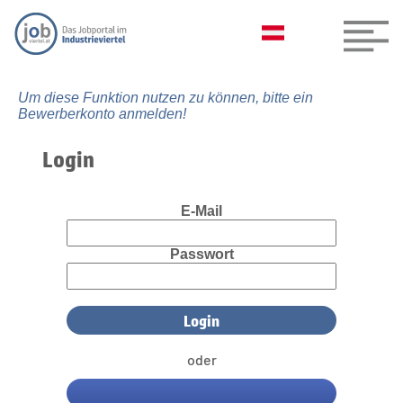
Um diese Funktion nutzen zu können, bitte ein
Bewerberkonto anmelden!
Login
E-Mail
Passwort
oder