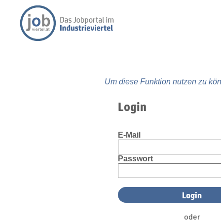
Um diese Funktion nutzen zu kön
Login
E-Mail
Passwort
oder