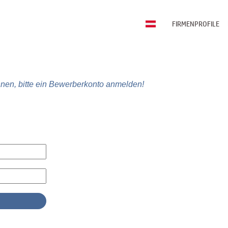
FIRMENPROFILE
nen, bitte ein Bewerberkonto anmelden!