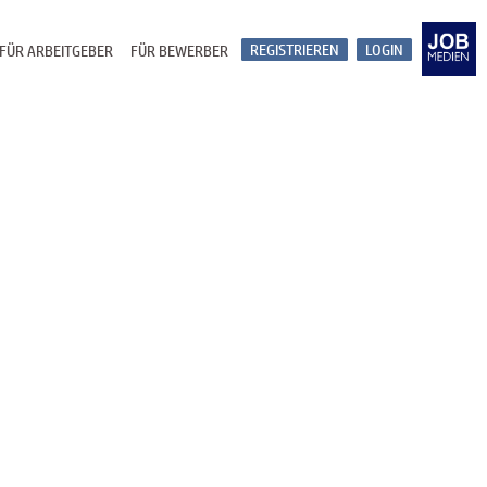
REGISTRIEREN
LOGIN
FÜR ARBEITGEBER
FÜR BEWERBER