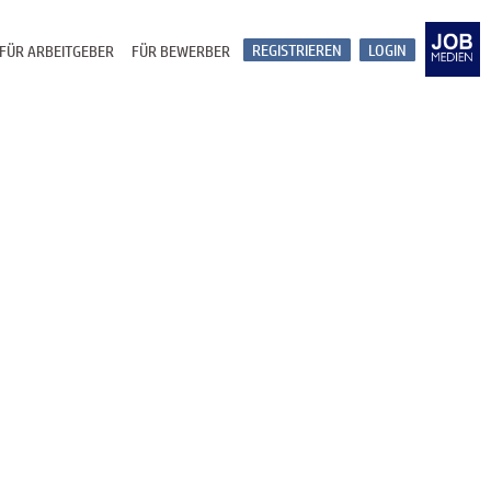
REGISTRIEREN
LOGIN
FÜR ARBEITGEBER
FÜR BEWERBER