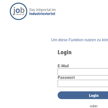
Um diese Funktion nutzen zu kön
Login
E-Mail
Passwort
oder