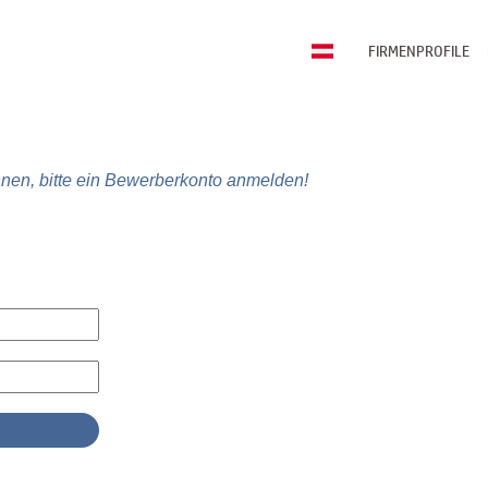
FIRMENPROFILE
nen, bitte ein Bewerberkonto anmelden!