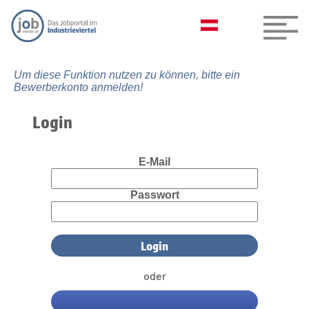
Um diese Funktion nutzen zu können, bitte ein
Bewerberkonto anmelden!
Login
E-Mail
Passwort
oder