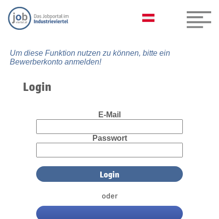
Um diese Funktion nutzen zu können, bitte ein
Bewerberkonto anmelden!
Login
E-Mail
Passwort
oder