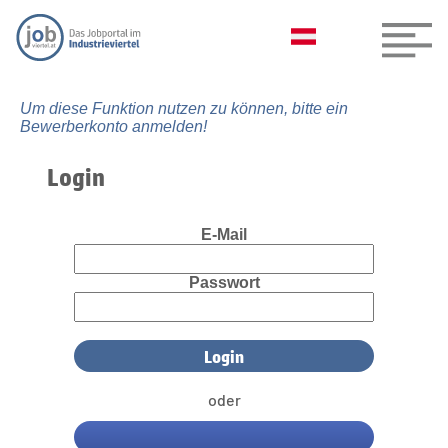
Um diese Funktion nutzen zu können, bitte ein
Bewerberkonto anmelden!
Login
E-Mail
Passwort
oder